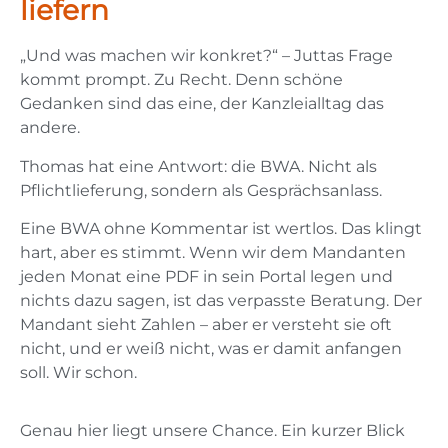
liefern
„Und was machen wir konkret?“ – Juttas Frage
kommt prompt. Zu Recht. Denn schöne
Gedanken sind das eine, der Kanzleialltag das
andere.
Thomas hat eine Antwort: die BWA. Nicht als
Pflichtlieferung, sondern als Gesprächsanlass.
Eine BWA ohne Kommentar ist wertlos. Das klingt
hart, aber es stimmt. Wenn wir dem Mandanten
jeden Monat eine PDF in sein Portal legen und
nichts dazu sagen, ist das verpasste Beratung. Der
Mandant sieht Zahlen – aber er versteht sie oft
nicht, und er weiß nicht, was er damit anfangen
soll. Wir schon.
Genau hier liegt unsere Chance. Ein kurzer Blick