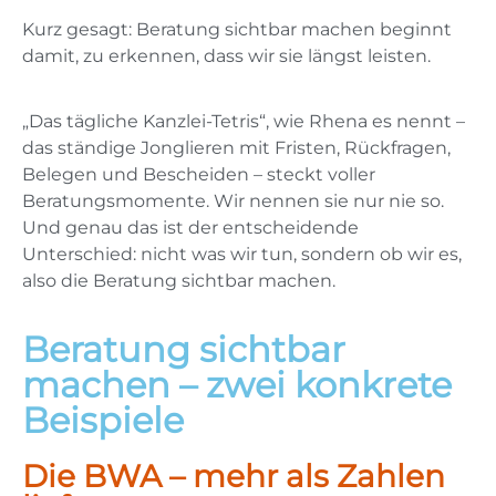
Kurz gesagt: Beratung sichtbar machen beginnt
damit, zu erkennen, dass wir sie längst leisten.
„Das tägliche Kanzlei-Tetris“, wie Rhena es nennt –
das ständige Jonglieren mit Fristen, Rückfragen,
Belegen und Bescheiden – steckt voller
Beratungsmomente. Wir nennen sie nur nie so.
Und genau das ist der entscheidende
Unterschied: nicht was wir tun, sondern ob wir es,
also die Beratung sichtbar machen.
Beratung sichtbar
machen – zwei konkrete
Beispiele
Die BWA – mehr als Zahlen