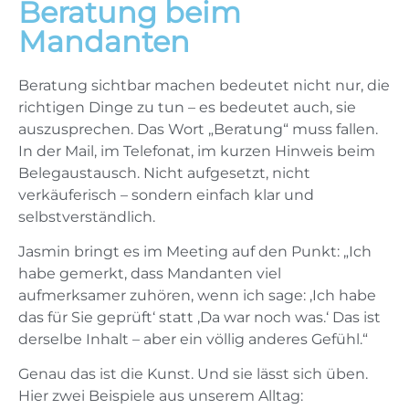
Beratung beim
Mandanten
Beratung sichtbar machen bedeutet nicht nur, die
richtigen Dinge zu tun – es bedeutet auch, sie
auszusprechen. Das Wort „Beratung“ muss fallen.
In der Mail, im Telefonat, im kurzen Hinweis beim
Belegaustausch. Nicht aufgesetzt, nicht
verkäuferisch – sondern einfach klar und
selbstverständlich.
Jasmin bringt es im Meeting auf den Punkt: „Ich
habe gemerkt, dass Mandanten viel
aufmerksamer zuhören, wenn ich sage: ‚Ich habe
das für Sie geprüft‘ statt ‚Da war noch was.‘ Das ist
derselbe Inhalt – aber ein völlig anderes Gefühl.“
Genau das ist die Kunst. Und sie lässt sich üben.
Hier zwei Beispiele aus unserem Alltag: