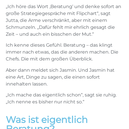
„Ich höre das Wort ‚Beratung‘ und denke sofort an
große Strategiegespräche mit Flipchart“, sagt
Jutta, die Arme verschränkt, aber mit einem
Schmunzeln. „Dafür fehlt mir ehrlich gesagt die
Zeit – und auch ein bisschen der Mut.“
Ich kenne dieses Gefühl. Beratung – das klingt
immer nach etwas, das die anderen machen. Die
Chefs. Die mit dem großen Überblick.
Aber dann meldet sich Jasmin. Und Jasmin hat
eine Art, Dinge zu sagen, die einen sofort
innehalten lassen.
„Ich mache das eigentlich schon“, sagt sie ruhig.
„Ich nenne es bisher nur nicht so.“
Was ist eigentlich
Beratung?