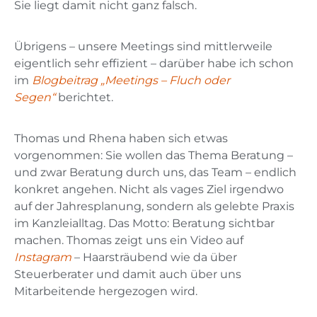
Sie liegt damit nicht ganz falsch.
Übrigens – unsere Meetings sind mittlerweile
eigentlich sehr effizient – darüber habe ich schon
im
Blogbeitrag „Meetings – Fluch oder
Segen“
berichtet.
Thomas und Rhena haben sich etwas
vorgenommen: Sie wollen das Thema Beratung –
und zwar Beratung durch uns, das Team – endlich
konkret angehen. Nicht als vages Ziel irgendwo
auf der Jahresplanung, sondern als gelebte Praxis
im Kanzleialltag. Das Motto: Beratung sichtbar
machen. Thomas zeigt uns ein Video auf
Instagram
– Haarsträubend wie da über
Steuerberater und damit auch über uns
Mitarbeitende hergezogen wird.