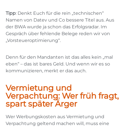
Tipp
: Denkt Euch für die rein „technischen“
Namen von Datev und Co bessere Titel aus. Aus
der BWA wurde ja schon das Erfolgsradar. Im
Gespräch über fehlende Belege reden wir von
„Vorsteueroptimierung“.
Denn für den Mandanten ist das alles kein „mal
eben“ – das ist bares Geld. Und wenn wir es so
kommunizieren, merkt er das auch.
Vermietung und
Verpachtung: Wer früh fragt,
spart später Ärger
Wer Werbungskosten aus Vermietung und
Verpachtung geltend machen will, muss eine