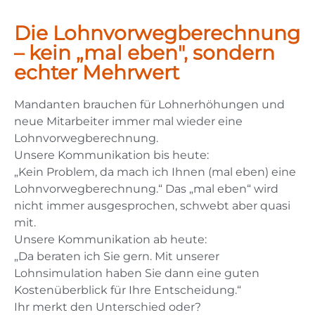
Die Lohnvorwegberechnung
– kein „mal eben", sondern
echter Mehrwert
Mandanten brauchen für Lohnerhöhungen und
neue Mitarbeiter immer mal wieder eine
Lohnvorwegberechnung.
Unsere Kommunikation bis heute:
„Kein Problem, da mach ich Ihnen (mal eben) eine
Lohnvorwegberechnung.“ Das „mal eben“ wird
nicht immer ausgesprochen, schwebt aber quasi
mit.
Unsere Kommunikation ab heute:
„Da beraten ich Sie gern. Mit unserer
Lohnsimulation haben Sie dann eine guten
Kostenüberblick für Ihre Entscheidung.“
Ihr merkt den Unterschied oder?