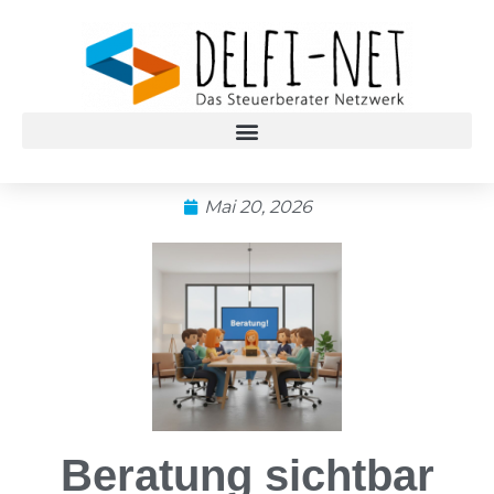
Mai 20, 2026
Beratung sichtbar