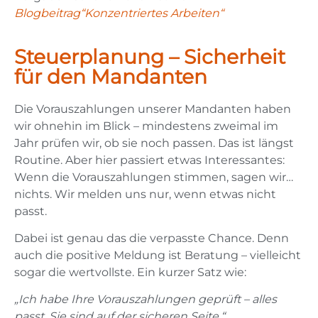
Blogbeitrag“Konzentriertes Arbeiten“
Steuerplanung – Sicherheit
für den Mandanten
Die Vorauszahlungen unserer Mandanten haben
wir ohnehin im Blick – mindestens zweimal im
Jahr prüfen wir, ob sie noch passen. Das ist längst
Routine. Aber hier passiert etwas Interessantes:
Wenn die Vorauszahlungen stimmen, sagen wir…
nichts. Wir melden uns nur, wenn etwas nicht
passt.
Dabei ist genau das die verpasste Chance. Denn
auch die positive Meldung ist Beratung – vielleicht
sogar die wertvollste. Ein kurzer Satz wie:
„Ich habe Ihre Vorauszahlungen geprüft – alles
passt, Sie sind auf der sicheren Seite.“