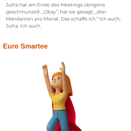
Jutta hat am Ende des Meetings übrigens
geschmunzelt. „Okay“, hat sie gesagt, „drei
Mandanten pro Monat. Das schaffe ich.“ Ich auch,
Jutta. Ich auch.
Eure Smartee