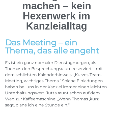
machen – kein
Hexenwerk im
Kanzleialltag
Das Meeting – ein
Thema, das alle angeht
Es ist ein ganz normaler Dienstagmorgen, als
Thomas den Besprechungsraum reserviert – mit
dem schlichten Kalenderhinweis: „Kurzes Team-
Meeting, wichtiges Thema.“ Solche Einladungen
haben bei uns in der Kanzlei immer einen leichten
Unterhaltungswert. Jutta raunt schon auf dem
Weg zur Kaffeemaschine: „Wenn Thomas ‚kurz‘
sagt, plane ich eine Stunde ein.“