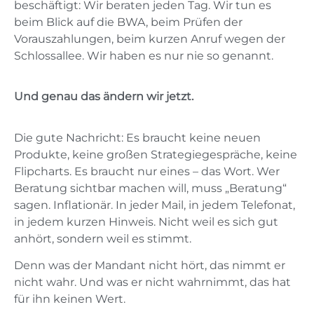
beschäftigt: Wir beraten jeden Tag. Wir tun es
beim Blick auf die BWA, beim Prüfen der
Vorauszahlungen, beim kurzen Anruf wegen der
Schlossallee. Wir haben es nur nie so genannt.
Und genau das ändern wir jetzt.
Die gute Nachricht: Es braucht keine neuen
Produkte, keine großen Strategiegespräche, keine
Flipcharts. Es braucht nur eines – das Wort. Wer
Beratung sichtbar machen will, muss „Beratung“
sagen. Inflationär. In jeder Mail, in jedem Telefonat,
in jedem kurzen Hinweis. Nicht weil es sich gut
anhört, sondern weil es stimmt.
Denn was der Mandant nicht hört, das nimmt er
nicht wahr. Und was er nicht wahrnimmt, das hat
für ihn keinen Wert.