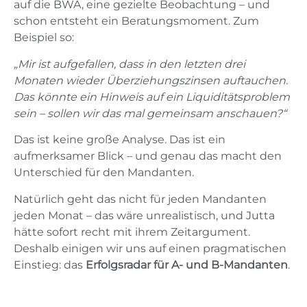
auf die BWA, eine gezielte Beobachtung – und
schon entsteht ein Beratungsmoment. Zum
Beispiel so:
„Mir ist aufgefallen, dass in den letzten drei
Monaten wieder Überziehungszinsen auftauchen.
Das könnte ein Hinweis auf ein Liquiditätsproblem
sein – sollen wir das mal gemeinsam anschauen?“
Das ist keine große Analyse. Das ist ein
aufmerksamer Blick – und genau das macht den
Unterschied für den Mandanten.
Natürlich geht das nicht für jeden Mandanten
jeden Monat – das wäre unrealistisch, und Jutta
hätte sofort recht mit ihrem Zeitargument.
Deshalb einigen wir uns auf einen pragmatischen
Einstieg: das
Erfolgsradar für A- und B-Mandanten
.