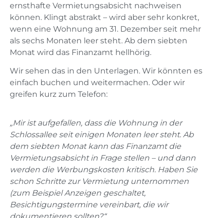
ernsthafte Vermietungsabsicht nachweisen
können. Klingt abstrakt – wird aber sehr konkret,
wenn eine Wohnung am 31. Dezember seit mehr
als sechs Monaten leer steht. Ab dem siebten
Monat wird das Finanzamt hellhörig.
Wir sehen das in den Unterlagen. Wir könnten es
einfach buchen und weitermachen. Oder wir
greifen kurz zum Telefon:
„Mir ist aufgefallen, dass die Wohnung in der
Schlossallee seit einigen Monaten leer steht. Ab
dem siebten Monat kann das Finanzamt die
Vermietungsabsicht in Frage stellen – und dann
werden die Werbungskosten kritisch. Haben Sie
schon Schritte zur Vermietung unternommen
(zum Beispiel Anzeigen geschaltet,
Besichtigungstermine vereinbart, die wir
dokumentieren sollten?“