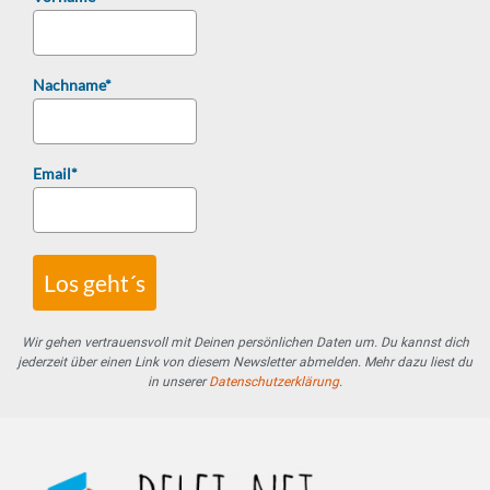
Nachname*
Email*
Los geht´s
Wir gehen vertrauensvoll mit Deinen persönlichen Daten um. Du kannst dich
jederzeit über einen Link von diesem Newsletter abmelden. Mehr dazu liest du
in unserer
Datenschutzerklärung
.