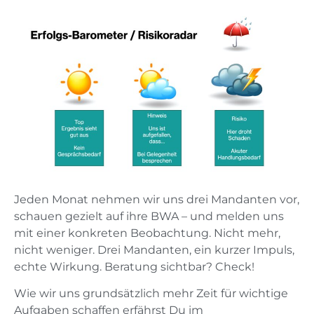
Jeden Monat nehmen wir uns drei Mandanten vor,
schauen gezielt auf ihre BWA – und melden uns
mit einer konkreten Beobachtung. Nicht mehr,
nicht weniger. Drei Mandanten, ein kurzer Impuls,
echte Wirkung. Beratung sichtbar? Check!
Wie wir uns grundsätzlich mehr Zeit für wichtige
Aufgaben schaffen erfährst Du im