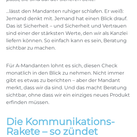
…lässt den Mandanten ruhiger schlafen. Er weiß:
Jemand denkt mit. Jemand hat einen Blick drauf.
Das ist Sicherheit – und Sicherheit und Vertrauen
sind einer der stärksten Werte, den wir als Kanzlei
liefern können. So einfach kann es sein, Beratung
sichtbar zu machen.
Für A-Mandanten lohnt es sich, diesen Check
monatlich in den Blick zu nehmen. Nicht immer
gibt es etwas zu berichten – aber der Mandant
merkt, dass wir da sind. Und das macht Beratung
sichtbar, ohne dass wir ein einziges neues Produkt
erfinden müssen.
Die Kommunikations-
Rakete – so zündet