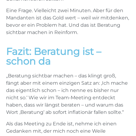
Eine Frage. Vielleicht zwei Minuten. Aber für den
Mandanten ist das Gold wert – weil wir mitdenken,
bevor er ein Problem hat. Und das ist Beratung
sichtbar machen in Reinform.
Fazit: Beratung ist –
schon da
„Beratung sichtbar machen – das klingt groß,
fängt aber mit einem einzigen Satz an: ‚Ich mache
das eigentlich schon – ich nenne es bisher nur
nicht so.‘ Wie wir im Team-Meeting entdeckt
haben, dass wir längst beraten – und warum das
Wort ‚Beratung‘ ab sofort inflationär fallen sollte.“
Als das Meeting zu Ende ist, nehme ich einen
Gedanken mit, der mich noch eine Weile