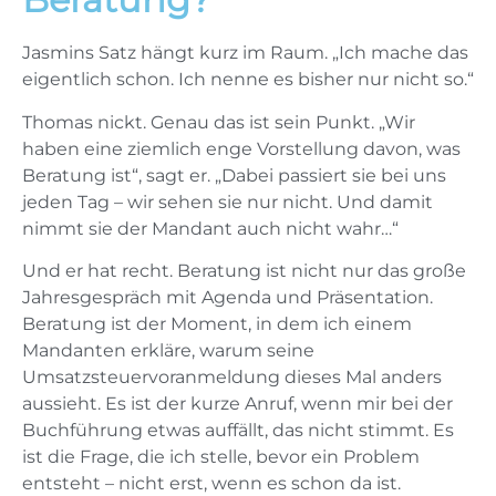
Jasmins Satz hängt kurz im Raum. „Ich mache das
eigentlich schon. Ich nenne es bisher nur nicht so.“
Thomas nickt. Genau das ist sein Punkt. „Wir
haben eine ziemlich enge Vorstellung davon, was
Beratung ist“, sagt er. „Dabei passiert sie bei uns
jeden Tag – wir sehen sie nur nicht. Und damit
nimmt sie der Mandant auch nicht wahr…“
Und er hat recht. Beratung ist nicht nur das große
Jahresgespräch mit Agenda und Präsentation.
Beratung ist der Moment, in dem ich einem
Mandanten erkläre, warum seine
Umsatzsteuervoranmeldung dieses Mal anders
aussieht. Es ist der kurze Anruf, wenn mir bei der
Buchführung etwas auffällt, das nicht stimmt. Es
ist die Frage, die ich stelle, bevor ein Problem
entsteht – nicht erst, wenn es schon da ist.