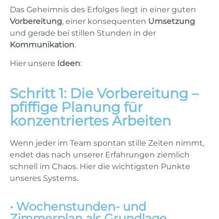
Das Geheimnis des Erfolges liegt in einer guten
Vorbereitung
, einer konsequenten
Umsetzung
und gerade bei stillen Stunden in der
Kommunikation
.
Hier unsere
Ideen
:
Schritt 1: Die Vorbereitung –
pfiffige Planung für
konzentriertes Arbeiten
Wenn jeder im Team spontan stille Zeiten nimmt,
endet das nach unserer Erfahrungen ziemlich
schnell im Chaos. Hier die wichtigsten Punkte
unseres Systems.
• Wochenstunden- und
Zimmerplan als Grundlage