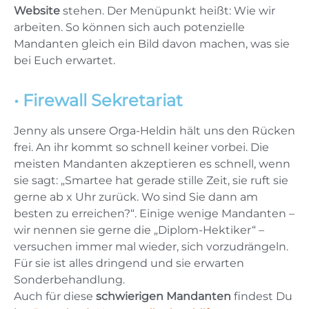
Website
stehen. Der Menüpunkt heißt: Wie wir
arbeiten. So können sich auch potenzielle
Mandanten gleich ein Bild davon machen, was sie
bei Euch erwartet.
• Firewall Sekretariat
Jenny als unsere Orga-Heldin hält uns den Rücken
frei. An ihr kommt so schnell keiner vorbei. Die
meisten Mandanten akzeptieren es schnell, wenn
sie sagt: „Smartee hat gerade stille Zeit, sie ruft sie
gerne ab x Uhr zurück. Wo sind Sie dann am
besten zu erreichen?“. Einige wenige Mandanten –
wir nennen sie gerne die „Diplom-Hektiker“ –
versuchen immer mal wieder, sich vorzudrängeln.
Für sie ist alles dringend und sie erwarten
Sonderbehandlung.
Auch für diese
schwierigen Mandanten
findest Du