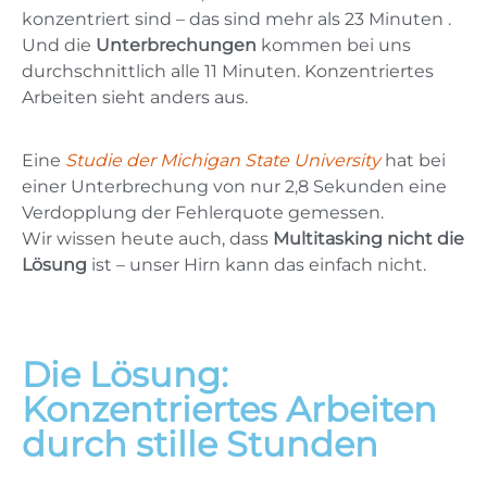
konzentriert sind – das sind mehr als 23 Minuten .
Und die
Unterbrechungen
kommen bei uns
durchschnittlich alle 11 Minuten. Konzentriertes
Arbeiten sieht anders aus.
Eine
Studie der Michigan State University
hat bei
einer Unterbrechung von nur 2,8 Sekunden eine
Verdopplung der Fehlerquote gemessen.
Wir wissen heute auch, dass
Multitasking nicht die
Lösung
ist – unser Hirn kann das einfach nicht.
Die Lösung:
Konzentriertes Arbeiten
durch stille Stunden