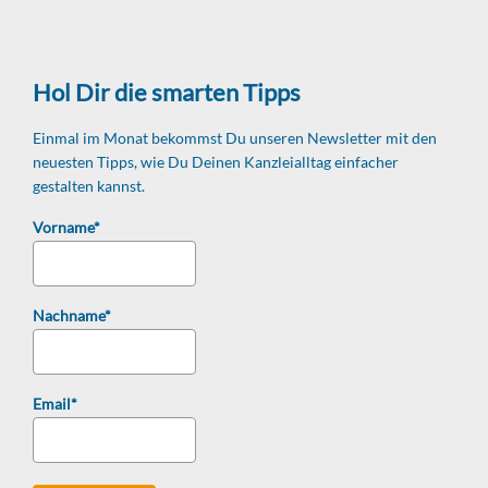
Hol Dir die smarten Tipps
Einmal im Monat bekommst Du unseren Newsletter mit den
neuesten Tipps, wie Du Deinen Kanzleialltag einfacher
gestalten kannst.
Vorname*
Nachname*
Email*