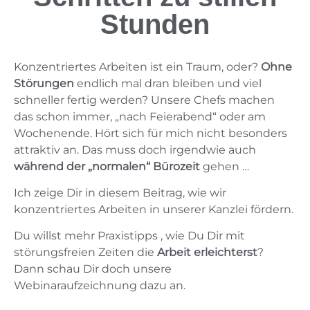
Stunden
Konzentriertes Arbeiten ist ein Traum, oder?
Ohne
Störungen
endlich mal dran bleiben und viel
schneller fertig werden? Unsere Chefs machen
das schon immer, „nach Feierabend“ oder am
Wochenende. Hört sich für mich nicht besonders
attraktiv an. Das muss doch irgendwie auch
während der „normalen“ Bürozeit
gehen …
Ich zeige Dir in diesem Beitrag, wie wir
konzentriertes Arbeiten in unserer Kanzlei fördern.
Du willst mehr Praxistipps , wie Du Dir mit
störungsfreien Zeiten die
Arbeit erleichterst
?
Dann schau Dir doch unsere
Webinaraufzeichnung dazu an.