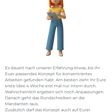
Es dauert nach unserer Erfahrung etwas, bis Ihr
Euer passendes Konzept für konzentriertes
Arbeiten gefunden habt. Am besten zieht Ihr Eure
erste Idee 4 Woche erst mal nur intern durch.
Wahrscheinlich ergeben sich noch Anpassungen.
Danach geht das Rundschreiben an die
Mandanten raus.
Zusätzlich darf das Konzept auch auf Eurer