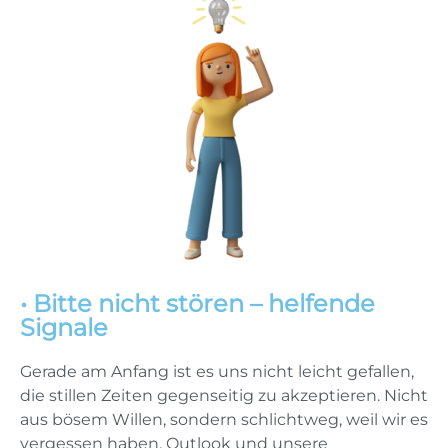
• Bitte nicht stören – helfende
Signale
Gerade am Anfang ist es uns nicht leicht gefallen,
die stillen Zeiten gegenseitig zu akzeptieren. Nicht
aus bösem Willen, sondern schlichtweg, weil wir es
vergessen haben. Outlook und unsere