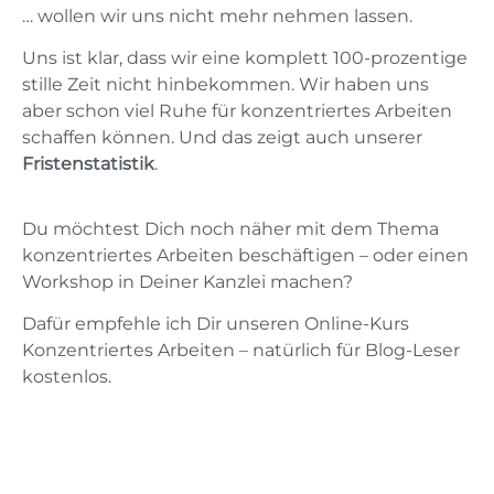
… wollen wir uns nicht mehr nehmen lassen.
Uns ist klar, dass wir eine komplett 100-prozentige
stille Zeit nicht hinbekommen. Wir haben uns
aber schon viel Ruhe für konzentriertes Arbeiten
schaffen können. Und das zeigt auch unserer
Fristenstatistik
.
Du möchtest Dich noch näher mit dem Thema
konzentriertes Arbeiten beschäftigen – oder einen
Workshop in Deiner Kanzlei machen?
Dafür empfehle ich Dir unseren Online-Kurs
Konzentriertes Arbeiten – natürlich für Blog-Leser
kostenlos.