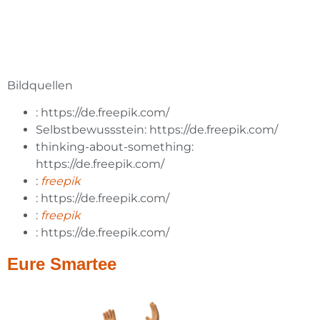
Bildquellen
: https://de.freepik.com/
Selbstbewussstein: https://de.freepik.com/
thinking-about-something:
https://de.freepik.com/
:
freepik
: https://de.freepik.com/
:
freepik
: https://de.freepik.com/
Eure Smartee