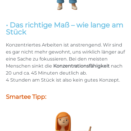
• Das richtige Maß – wie lange am
Stück
Konzentriertes Arbeiten ist anstrengend. Wir sind
es gar nicht mehr gewohnt, uns wirklich länger auf
eine Sache zu fokussieren. Bei den meisten
Menschen sinkt die
Konzentrationsfähigkeit
nach
20 und ca. 45 Minuten deutlich ab.
4 Stunden am Stück ist also kein gutes Konzept.
Smartee Tipp: