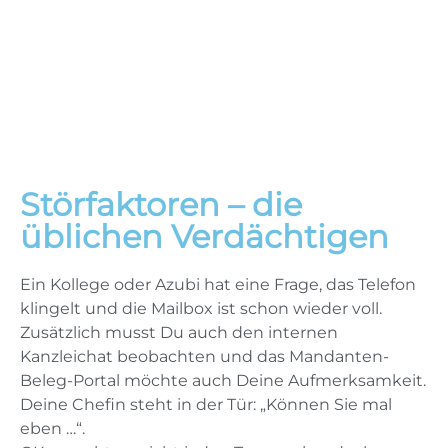
Störfaktoren – die
üblichen Verdächtigen
Ein Kollege oder Azubi hat eine Frage, das Telefon
klingelt und die Mailbox ist schon wieder voll.
Zusätzlich musst Du auch den internen
Kanzleichat beobachten und das Mandanten-
Beleg-Portal möchte auch Deine Aufmerksamkeit.
Deine Chefin steht in der Tür: „Können Sie mal
eben …“.