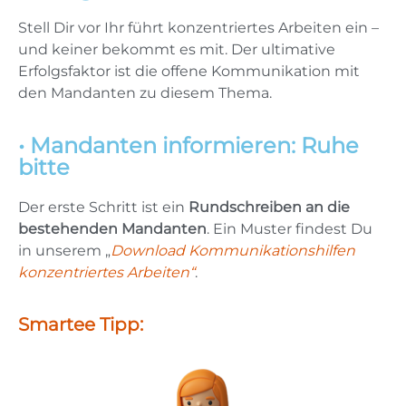
Stell Dir vor Ihr führt konzentriertes Arbeiten ein –
und keiner bekommt es mit. Der ultimative
Erfolgsfaktor ist die offene Kommunikation mit
den Mandanten zu diesem Thema.
• Mandanten informieren: Ruhe
bitte
Der erste Schritt ist ein
Rundschreiben an die
bestehenden Mandanten
. Ein Muster findest Du
in unserem „
Download
Kommunikationshilfen
konzentriertes Arbeiten“
.
Smartee Tipp: