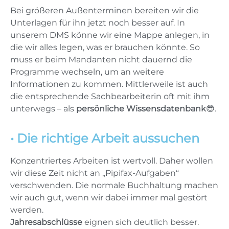
Bei größeren Außenterminen bereiten wir die
Unterlagen für ihn jetzt noch besser auf. In
unserem DMS könne wir eine Mappe anlegen, in
die wir alles legen, was er brauchen könnte. So
muss er beim Mandanten nicht dauernd die
Programme wechseln, um an weitere
Informationen zu kommen. Mittlerweile ist auch
die entsprechende Sachbearbeiterin oft mit ihm
unterwegs – als
persönliche Wissensdatenbank
😎.
• Die richtige Arbeit aussuchen
Konzentriertes Arbeiten ist wertvoll. Daher wollen
wir diese Zeit nicht an „Pipifax-Aufgaben“
verschwenden. Die normale Buchhaltung machen
wir auch gut, wenn wir dabei immer mal gestört
werden.
Jahresabschlüsse
eignen sich deutlich besser.