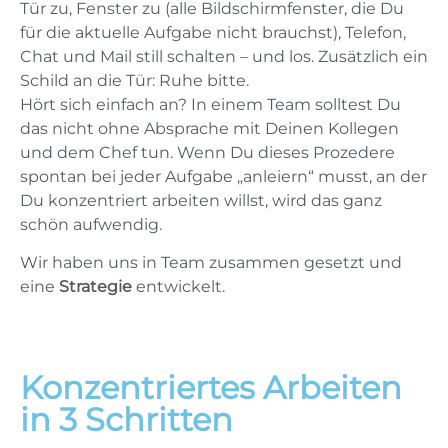
Tür zu, Fenster zu (alle Bildschirmfenster, die Du
für die aktuelle Aufgabe nicht brauchst), Telefon,
Chat und Mail still schalten – und los. Zusätzlich ein
Schild an die Tür: Ruhe bitte.
Hört sich einfach an? In einem Team solltest Du
das nicht ohne Absprache mit Deinen Kollegen
und dem Chef tun. Wenn Du dieses Prozedere
spontan bei jeder Aufgabe „anleiern“ musst, an der
Du konzentriert arbeiten willst, wird das ganz
schön aufwendig.
Wir haben uns in Team zusammen gesetzt und
eine
Strategie
entwickelt.
Konzentriertes Arbeiten
in 3 Schritten