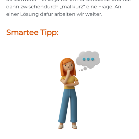
dann zwischendurch „mal kurz“ eine Frage. An
einer Lösung dafür arbeiten wir weiter.
Smartee Tipp: