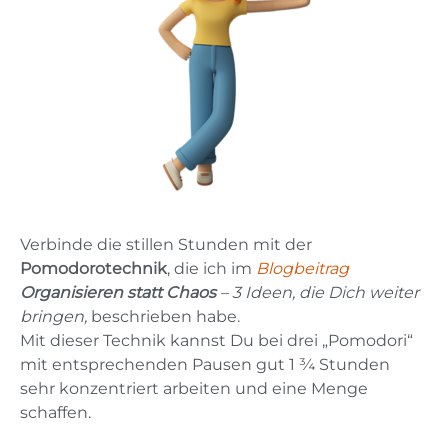
Verbinde die stillen Stunden mit der
Pomodorotechnik
, die ich im
Blogbeitrag
Organisieren statt Chaos
– 3 Ideen, die Dich weiter
bringen,
beschrieben habe.
Mit dieser Technik kannst Du bei drei „Pomodori“
mit entsprechenden Pausen gut 1 ¾ Stunden
sehr konzentriert arbeiten und eine Menge
schaffen.