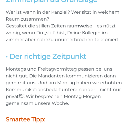
Wer ist wann in der Kanzlei? Wer sitzt in welchem
Raum zusammen?
Gestaltet die stillen Zeiten
raumweise
– es nützt
wenig, wenn Du „still“ bist, Deine Kollegin im
Zimmer aber nahezu ununterbrochen telefoniert.
• Der richtige Zeitpunkt
Montags und Freitagvormittag passen bei uns
nicht gut. Die Mandanten kommunizieren dann
gern mit uns. Und am Montag haben wir erhöhten
Kommunikationsbedarf untereinander – nicht nur
privat😇. Wir besprechen Montag Morgen
gemeinsam unsere Woche.
Smartee Tipp: