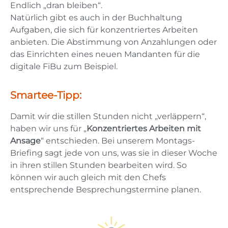
Endlich „dran bleiben“.
Natürlich gibt es auch in der Buchhaltung
Aufgaben, die sich für konzentriertes Arbeiten
anbieten. Die Abstimmung von Anzahlungen oder
das Einrichten eines neuen Mandanten für die
digitale FiBu zum Beispiel.
Smartee-Tipp:
Damit wir die stillen Stunden nicht „verläppern“,
haben wir uns für „
Konzentriertes Arbeiten mit
Ansage
“ entschieden. Bei unserem Montags-
Briefing sagt jede von uns, was sie in dieser Woche
in ihren stillen Stunden bearbeiten wird. So
können wir auch gleich mit den Chefs
entsprechende Besprechungstermine planen.