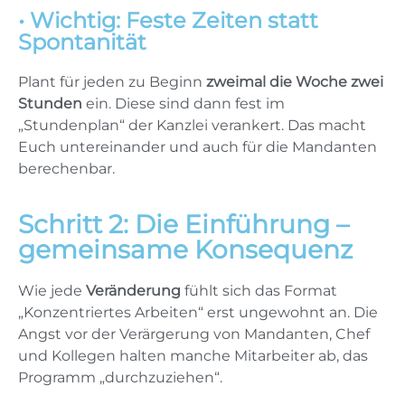
• Wichtig: Feste Zeiten statt
Spontanität
Plant für jeden zu Beginn
zweimal die Woche zwei
Stunden
ein. Diese sind dann fest im
„Stundenplan“ der Kanzlei verankert. Das macht
Euch untereinander und auch für die Mandanten
berechenbar.
Schritt 2: Die Einführung –
gemeinsame Konsequenz
Wie jede
Veränderung
fühlt sich das Format
„Konzentriertes Arbeiten“ erst ungewohnt an. Die
Angst vor der Verärgerung von Mandanten, Chef
und Kollegen halten manche Mitarbeiter ab, das
Programm „durchzuziehen“.