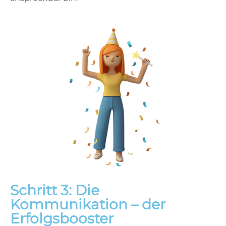
Schritt 3: Die
Kommunikation – der
Erfolgsbooster