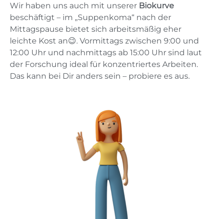
Wir haben uns auch mit unserer
Biokurve
beschäftigt – im „Suppenkoma“ nach der
Mittagspause bietet sich arbeitsmäßig eher
leichte Kost an😉. Vormittags zwischen 9:00 und
12:00 Uhr und nachmittags ab 15:00 Uhr sind laut
der Forschung ideal für konzentriertes Arbeiten.
Das kann bei Dir anders sein – probiere es aus.