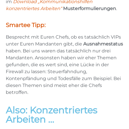
im
Download „Kommunikationshilfen
konzentriertes Arbeiten“
Musterformulierungen
.
Smartee Tipp:
Besprecht mit Euren Chefs, ob es tatsächlich VIPs
unter Euren Mandanten gibt, die
Ausnahmestatus
haben. Bei uns waren das tatsächlich nur drei
Mandanten. Ansonsten haben wir eher Themen
gefunden, die es wert sind, eine Lücke in der
Firewall zu lassen: Steuerfahndung,
Kontenpfändung und Todesfälle zum Beispiel. Bei
diesen Themen sind meist eher die Chefs
betroffen.
Also: Konzentriertes
Arbeiten ...