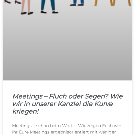
Meetings – Fluch oder Segen? Wie
wir in unserer Kanzlei die Kurve
kriegen!
Meetings – schon beim Wort … Wir zeigen Euch wie
Ihr Eure Meetings ergebnisorientiert mit weniger