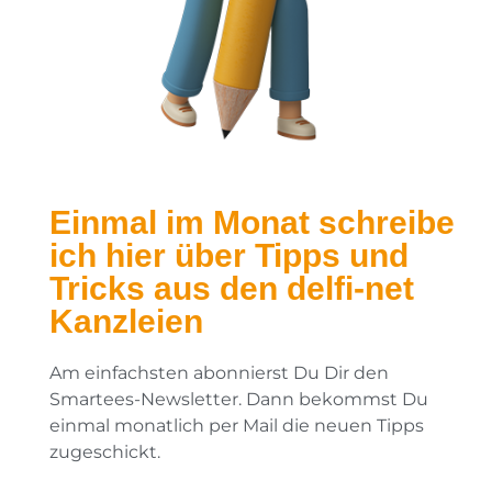
Einmal im Monat schreibe
ich hier über Tipps und
Tricks aus den delfi-net
Kanzleien
Am einfachsten abonnierst Du Dir den
Smartees-Newsletter. Dann bekommst Du
einmal monatlich per Mail die neuen Tipps
zugeschickt.