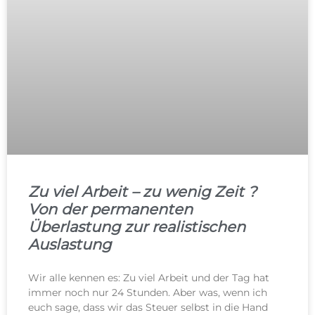
Zu viel Arbeit – zu wenig Zeit ?
Von der permanenten
Überlastung zur realistischen
Auslastung
Wir alle kennen es: Zu viel Arbeit und der Tag hat
immer noch nur 24 Stunden. Aber was, wenn ich
euch sage, dass wir das Steuer selbst in die Hand