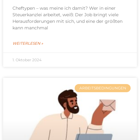
Cheftypen – was meine ich damit? Wer in einer
Steuerkanzlei arbeitet, weiß: Der Job bringt viele
Herausforderungen mit sich, und eine der größten
kann manchmal
WEITERLESEN »
1. Oktober 2024
ARBEITSBEDINGUNGEN