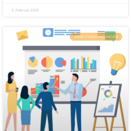
5. Februar 2025
ARBEITSBEDINGUNGEN