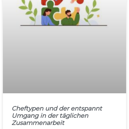
Cheftypen und der entspannt
Umgang in der täglichen
Zusammenarbeit