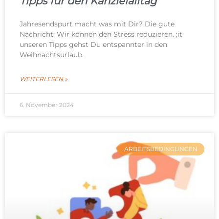
Tipps für den Kanzleialltag
Jahresendspurt macht was mit Dir? Die gute
Nachricht: Wir können den Stress reduzieren. ;it
unseren Tipps gehst Du entspannter in den
Weihnachtsurlaub.
WEITERLESEN »
6. November 2024
ARBEITSBEDINGUNGEN