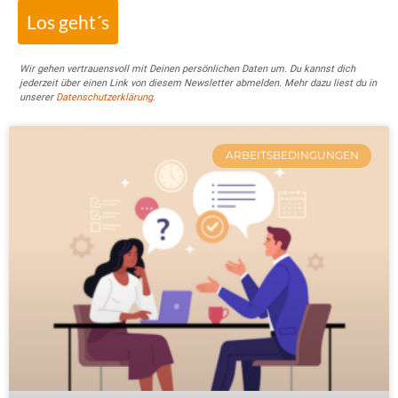
Los geht´s
Wir gehen vertrauensvoll mit Deinen persönlichen Daten um. Du kannst dich
jederzeit über einen Link von diesem Newsletter abmelden. Mehr dazu liest du in
unserer
Datenschutzerklärung
.
ARBEITSBEDINGUNGEN