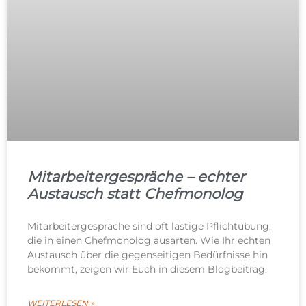
Mitarbeitergespräche – echter
Austausch statt Chefmonolog
Mitarbeitergespräche sind oft lästige Pflichtübung,
die in einen Chefmonolog ausarten. Wie Ihr echten
Austausch über die gegenseitigen Bedürfnisse hin
bekommt, zeigen wir Euch in diesem Blogbeitrag.
WEITERLESEN »