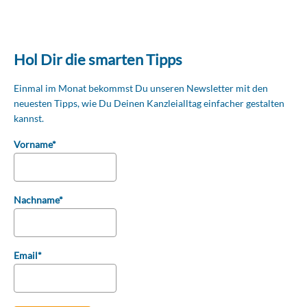
Hol Dir die smarten Tipps
Einmal im Monat bekommst Du unseren Newsletter mit den
neuesten Tipps, wie Du Deinen Kanzleialltag einfacher gestalten
kannst.
Vorname*
Nachname*
Email*