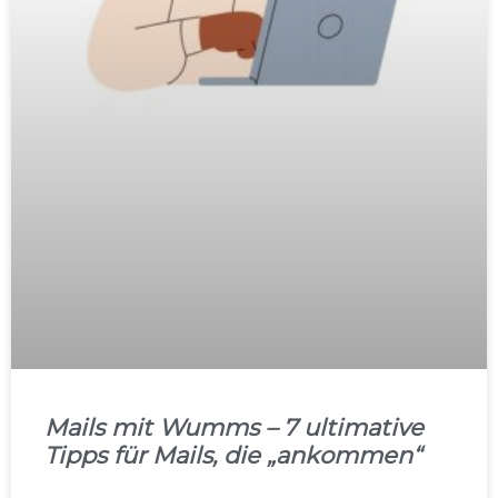
Mails mit Wumms – 7 ultimative
Tipps für Mails, die „ankommen“