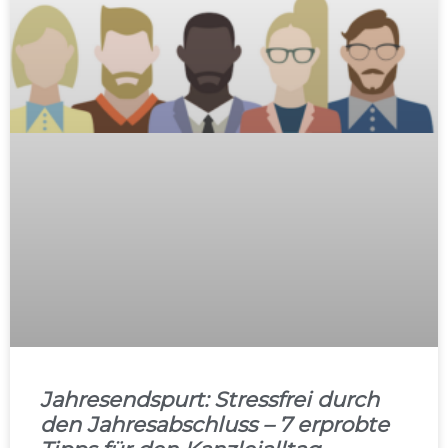
Jahresendspurt: Stressfrei durch
den Jahresabschluss – 7 erprobte