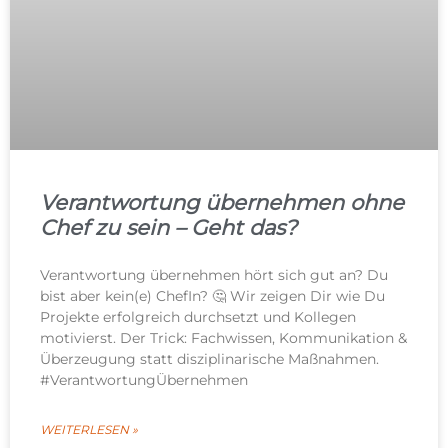
Verantwortung übernehmen ohne
Chef zu sein – Geht das?
Verantwortung übernehmen hört sich gut an? Du
bist aber kein(e) ChefIn? 🤔 Wir zeigen Dir wie Du
Projekte erfolgreich durchsetzt und Kollegen
motivierst. Der Trick: Fachwissen, Kommunikation &
Überzeugung statt disziplinarische Maßnahmen.
#VerantwortungÜbernehmen
WEITERLESEN »