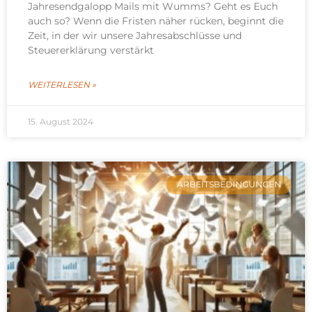
Jahresendgalopp Mails mit Wumms? Geht es Euch
auch so? Wenn die Fristen näher rücken, beginnt die
Zeit, in der wir unsere Jahresabschlüsse und
Steuererklärung verstärkt
WEITERLESEN »
15. August 2024
ARBEITSBEDINGUNGEN