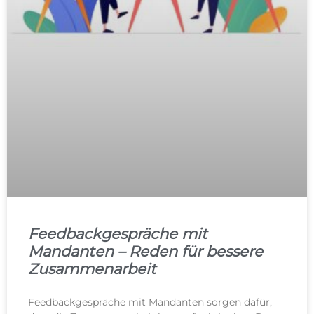
Feedbackgespräche mit
Mandanten – Reden für bessere
Zusammenarbeit
Feedbackgespräche mit Mandanten sorgen dafür,