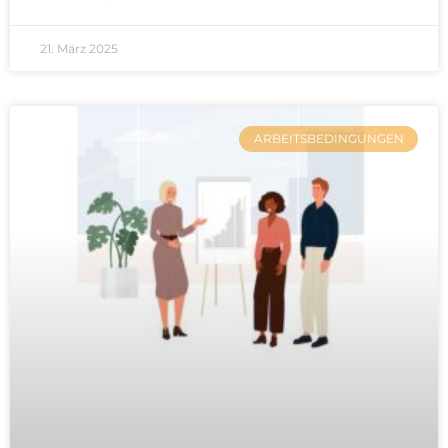
21. März 2025
ARBEITSBEDINGUNGEN